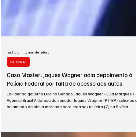
há 1 dia
1 min de leitura
NACIONAL
Caso Master: Jaques Wagner adia depoimento à
Polícia Federal por falta de acesso aos autos
Ex-líder do governo Lula no Senado, Jaques Wagner - Lula Marques /