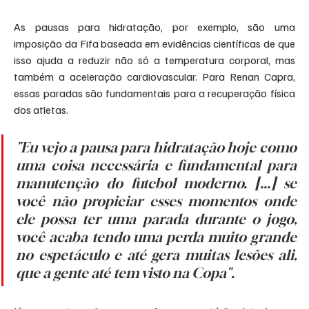
As pausas para hidratação, por exemplo, são uma 
imposição da Fifa baseada em evidências científicas de que 
isso ajuda a reduzir não só a temperatura corporal, mas 
também a aceleração cardiovascular. Para Renan Capra, 
essas paradas são fundamentais para a recuperação física 
dos atletas.
"Eu vejo a pausa para hidratação hoje como 
uma coisa necessária e fundamental para 
manutenção do futebol moderno. [...] se 
você não propiciar esses momentos onde 
ele possa ter uma parada durante o jogo, 
você acaba tendo uma perda muito grande 
no espetáculo e até gera muitas lesões ali, 
que a gente até tem visto na Copa".