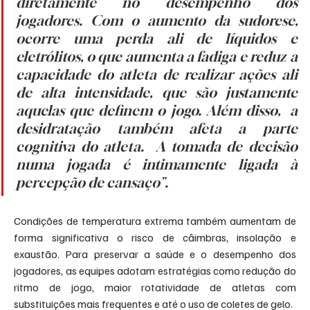
diretamente no desempenho dos 
jogadores. Com o aumento da sudorese, 
ocorre uma perda ali de líquidos e 
eletrólitos, o que aumenta a fadiga e reduz a 
capacidade do atleta de realizar ações ali 
de alta intensidade, que são justamente 
aquelas que definem o jogo. Além disso,  a 
desidratação também afeta a parte 
cognitiva do atleta.  A tomada de decisão 
numa jogada é intimamente ligada à 
percepção de cansaço".
Condições de temperatura extrema também aumentam de 
forma significativa o risco de câimbras, insolação e 
exaustão. Para preservar a saúde e o desempenho dos 
jogadores, as equipes adotam estratégias como redução do 
ritmo de jogo, maior rotatividade de atletas com 
substituições mais frequentes e até o uso de coletes de gelo.