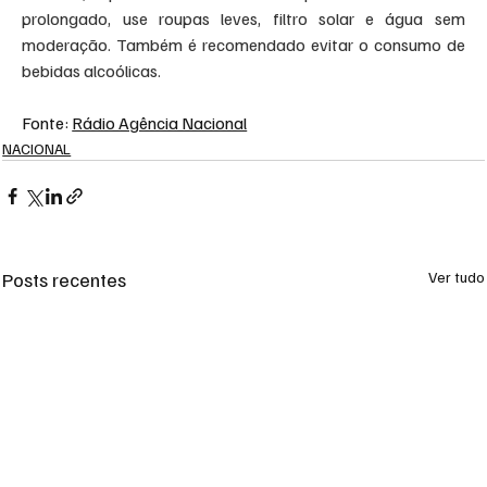
prolongado, use roupas leves, filtro solar e água sem 
moderação. Também é recomendado evitar o consumo de 
bebidas alcoólicas.
Fonte: 
Rádio Agência Nacional
NACIONAL
Posts recentes
Ver tudo