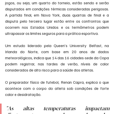
jogos, ou seja, um quarto do torneio, estão sendo e serão 
disputados em condições térmicas consideradas perigosas. 
A partida final, em Nova York, duas quartas de final e a 
disputa pelo terceiro lugar estão entre os confrontos que 
ocorrem nos Estados Unidos e os termômetros podem 
ultrapassar os limites seguros para a prática esportiva.
Um estudo liderado pela Queen's University Belfast, na 
Irlanda do Norte, com base em 20 anos de dados 
meteorológicos, indica que 14 das 16 cidades-sede da Copa 
podem registrar, nas tardes de verão, níveis de calor 
considerados de alto risco para a saúde dos atletas.
O preparador físico de futebol, Renan Capra, explica o que 
acontece com o corpo do atleta sob condições de forte 
calor e desidratação.
"As altas temperaturas impactam 