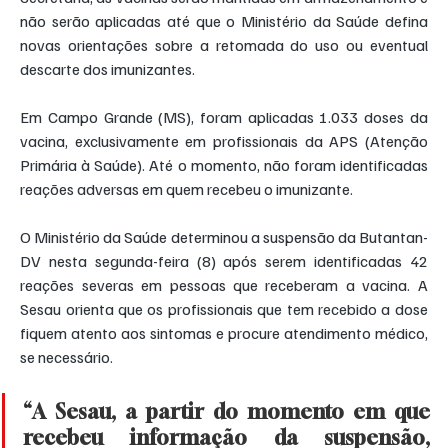
não serão aplicadas até que o Ministério da Saúde defina 
novas orientações sobre a retomada do uso ou eventual 
descarte dos imunizantes.
Em Campo Grande (MS), foram aplicadas 1.033 doses da 
vacina, exclusivamente em profissionais da APS (Atenção 
Primária à Saúde). Até o momento, não foram identificadas 
reações adversas em quem recebeu o imunizante.
O Ministério da Saúde determinou a suspensão da Butantan-
DV nesta segunda-feira (8) após serem identificadas 42 
reações severas em pessoas que receberam a vacina. A 
Sesau orienta que os profissionais que tem recebido a dose 
fiquem atento aos sintomas e procure atendimento médico, 
se necessário.
“A Sesau, a partir do momento em que 
recebeu informação da suspensão, 