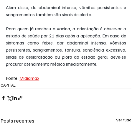
Além disso, do abdominal intensa, vômitos persistentes e 
sangramentos também são sinais de alerta.
Para quem já recebeu a vacina, a orientação é observar o 
estado de saúde por 21 dias após a aplicação. Em caso de 
sintomas como febre, dor abdominal intensa, vômitos 
persistentes, sangramentos, tontura, sonolência excessiva, 
sinais de desidratação ou piora do estado geral, deve-se 
procurar atendimento médico imediatamente. 
Fonte: 
Midiamax
CAPITAL
Posts recentes
Ver tudo