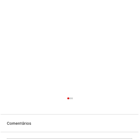
Comentários