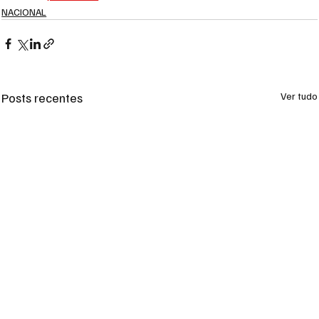
NACIONAL
Posts recentes
Ver tudo