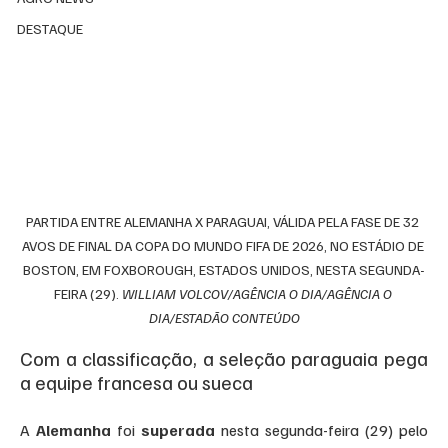
DESTAQUE
PARTIDA ENTRE ALEMANHA X PARAGUAI, VÁLIDA PELA FASE DE 32 
AVOS DE FINAL DA COPA DO MUNDO FIFA DE 2026, NO ESTÁDIO DE 
BOSTON, EM FOXBOROUGH, ESTADOS UNIDOS, NESTA SEGUNDA-
FEIRA (29). 
WILLIAM VOLCOV/AGÊNCIA O DIA/AGÊNCIA O 
DIA/ESTADÃO CONTEÚDO
Com a classificação, a seleção paraguaia pega 
a equipe francesa ou sueca
A 
Alemanha
 foi 
superada 
nesta segunda-feira (29) pelo 