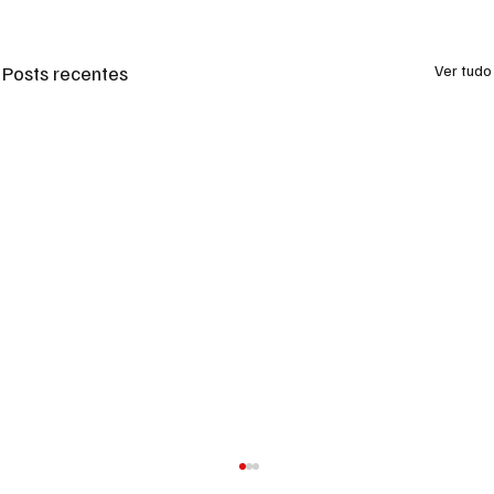
Posts recentes
Ver tudo