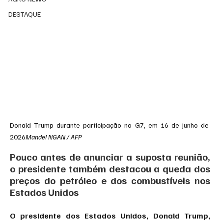
DESTAQUE
Donald Trump durante participação no G7, em 16 de junho de 
2026
Mandel NGAN / AFP
Pouco antes de anunciar a suposta reunião, 
o presidente também destacou a queda dos 
preços do petróleo e dos combustíveis nos 
Estados Unidos
O presidente dos Estados Unidos, Donald Trump, 