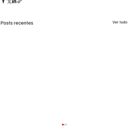
Posts recentes
Ver tudo