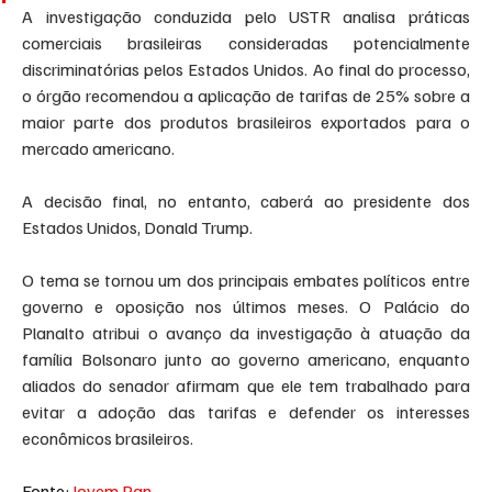
A investigação conduzida pelo USTR analisa práticas 
comerciais brasileiras consideradas potencialmente 
discriminatórias pelos Estados Unidos. Ao final do processo, 
o órgão recomendou a aplicação de tarifas de 25% sobre a 
maior parte dos produtos brasileiros exportados para o 
mercado americano.
A decisão final, no entanto, caberá ao presidente dos 
Estados Unidos, Donald Trump.
O tema se tornou um dos principais embates políticos entre 
governo e oposição nos últimos meses. O Palácio do 
Planalto atribui o avanço da investigação à atuação da 
família Bolsonaro junto ao governo americano, enquanto 
aliados do senador afirmam que ele tem trabalhado para 
evitar a adoção das tarifas e defender os interesses 
econômicos brasileiros.
Fonte: 
Jovem Pan