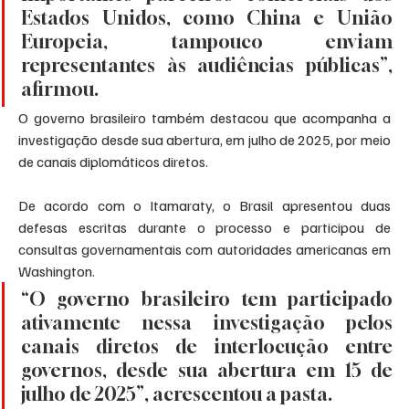
Estados Unidos, como China e União 
Europeia, tampouco enviam 
representantes às audiências públicas”, 
afirmou.
O governo brasileiro também destacou que acompanha a 
investigação desde sua abertura, em julho de 2025, por meio 
de canais diplomáticos diretos.
De acordo com o Itamaraty, o Brasil apresentou duas 
defesas escritas durante o processo e participou de 
consultas governamentais com autoridades americanas em 
Washington.
“O governo brasileiro tem participado 
ativamente nessa investigação pelos 
canais diretos de interlocução entre 
governos, desde sua abertura em 15 de 
julho de 2025”, acrescentou a pasta.