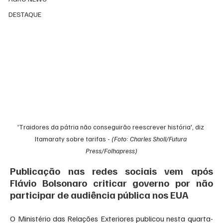
DESTAQUE
'Traidores da pátria não conseguirão reescrever história', diz 
Itamaraty sobre tarifas - 
(Foto: Charles Sholl/Futura 
Press/Folhapress)
Publicação nas redes sociais vem após 
Flávio Bolsonaro criticar governo por não 
participar de audiência pública nos EUA
O Ministério das Relações Exteriores publicou nesta quarta-