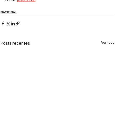
NACIONAL
Posts recentes
Ver tudo