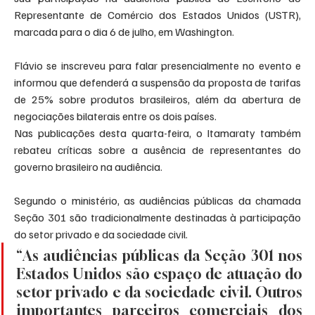
Representante de Comércio dos Estados Unidos (USTR), 
marcada para o dia 6 de julho, em Washington.
Flávio se inscreveu para falar presencialmente no evento e 
informou que defenderá a suspensão da proposta de tarifas 
de 25% sobre produtos brasileiros, além da abertura de 
negociações bilaterais entre os dois países.
Nas publicações desta quarta-feira, o Itamaraty também 
rebateu críticas sobre a ausência de representantes do 
governo brasileiro na audiência.
Segundo o ministério, as audiências públicas da chamada 
Seção 301 são tradicionalmente destinadas à participação 
do setor privado e da sociedade civil.
“As audiências públicas da Seção 301 nos 
Estados Unidos são espaço de atuação do 
setor privado e da sociedade civil. Outros 
importantes parceiros comerciais dos 