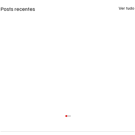
Posts recentes
Ver tudo