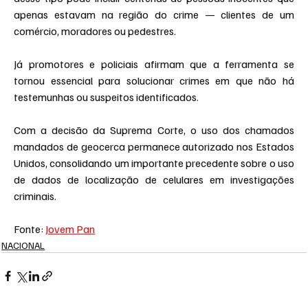
apenas estavam na região do crime — clientes de um 
comércio, moradores ou pedestres.
Já promotores e policiais afirmam que a ferramenta se 
tornou essencial para solucionar crimes em que não há 
testemunhas ou suspeitos identificados.
Com a decisão da Suprema Corte, o uso dos chamados 
mandados de geocerca permanece autorizado nos Estados 
Unidos, consolidando um importante precedente sobre o uso 
de dados de localização de celulares em investigações 
criminais.
Fonte: 
Jovem Pan
NACIONAL