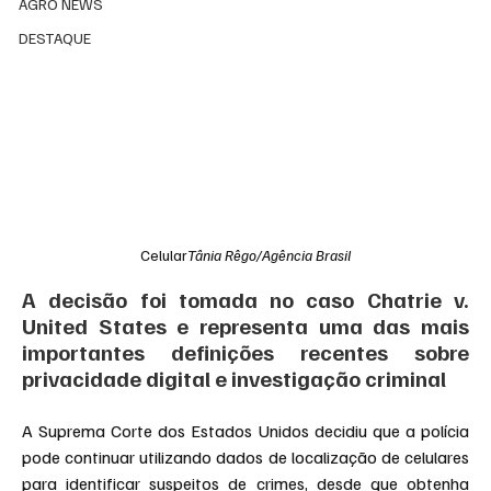
AGRO NEWS
DESTAQUE
Celular
Tânia Rêgo/Agência Brasil
A decisão foi tomada no caso Chatrie v. 
United States e representa uma das mais 
importantes definições recentes sobre 
privacidade digital e investigação criminal
A Suprema Corte dos Estados Unidos decidiu que a polícia 
pode continuar utilizando dados de localização de celulares 
para identificar suspeitos de crimes, desde que obtenha 