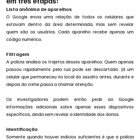
em três etapas:
Lista anônima de aparelhos
O Google envia uma relação de todos os celulares que 
estavam dentro da área determinada, mas sem revelar 
quem são os usuários. Cada aparelho recebe apenas um 
código numérico.
Filtragem
A polícia analisa os trajetos desses aparelhos. Quem apenas 
passou rapidamente pela rua pode ser descartado. Já um 
celular que permaneceu no local do assalto antes, durante e 
depois do crime passa a chamar atenção.
Os investigadores podem então pedir ao Google 
informações adicionais sobre apenas esses dispositivos 
específicos, ainda sem revelar a identidade dos donos.
Identificação
Somente quando houver indícios suficientes é que a polícia 