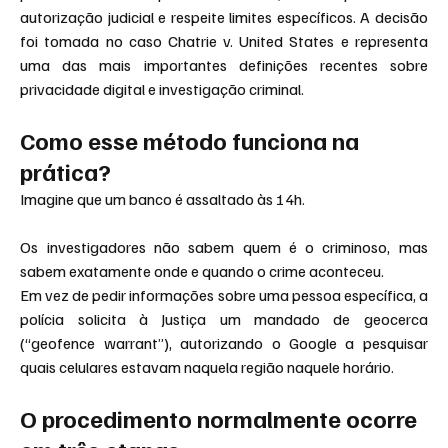
autorização judicial e respeite limites específicos. A decisão 
foi tomada no caso Chatrie v. United States e representa 
uma das mais importantes definições recentes sobre 
privacidade digital e investigação criminal.
Como esse método funciona na 
prática?
Imagine que um banco é assaltado às 14h.
Os investigadores não sabem quem é o criminoso, mas 
sabem exatamente onde e quando o crime aconteceu.
Em vez de pedir informações sobre uma pessoa específica, a 
polícia solicita à Justiça um mandado de geocerca 
(“geofence warrant”), autorizando o Google a pesquisar 
quais celulares estavam naquela região naquele horário.
O procedimento normalmente ocorre 