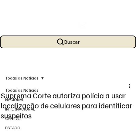
Buscar
Todas as Notícias
Todas as Notícias
Suprema Corte autoriza polícia a usar
NACIONAL
localização de celulares para identificar
INTERNACIONAL
suspeitos
CAPITAL
ESTADO