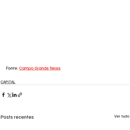
Fonte: 
Campo Grande News
CAPITAL
Posts recentes
Ver tudo