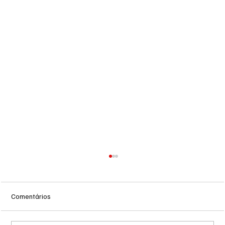
Comentários