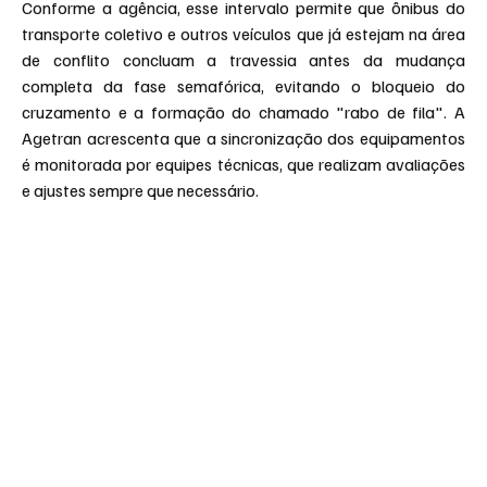
Conforme a agência, esse intervalo permite que ônibus do 
transporte coletivo e outros veículos que já estejam na área 
de conflito concluam a travessia antes da mudança 
completa da fase semafórica, evitando o bloqueio do 
cruzamento e a formação do chamado "rabo de fila". A 
Agetran acrescenta que a sincronização dos equipamentos 
é monitorada por equipes técnicas, que realizam avaliações 
e ajustes sempre que necessário.