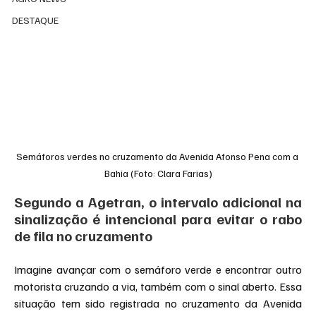
DESTAQUE
Semáforos verdes no cruzamento da Avenida Afonso Pena com a 
Bahia (Foto: Clara Farias)
Segundo a Agetran, o intervalo adicional na 
sinalização é intencional para evitar o rabo 
de fila no cruzamento
Imagine avançar com o semáforo verde e encontrar outro 
motorista cruzando a via, também com o sinal aberto. Essa 
situação tem sido registrada no cruzamento da Avenida 