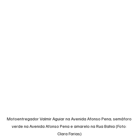
Motoentregador Valmir Aguiar na Avenida Afonso Pena; semáforo 
verde na Avenida Afonso Pena e amarelo na Rua Bahia (Foto: 
Clara Farias)