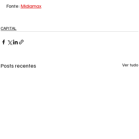
Fonte: 
Midiamax
CAPITAL
Posts recentes
Ver tudo