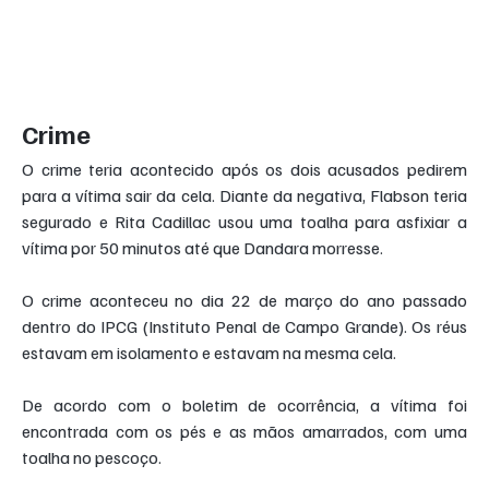
Crime
O crime teria acontecido após os dois acusados pedirem 
para a vítima sair da cela. Diante da negativa, Flabson teria 
segurado e Rita Cadillac usou uma toalha para asfixiar a 
vítima por 50 minutos até que Dandara morresse.
O crime aconteceu no dia 22 de março do ano passado 
dentro do IPCG (Instituto Penal de Campo Grande). Os réus 
estavam em isolamento e estavam na mesma cela.
De acordo com o boletim de ocorrência, a vítima foi 
encontrada com os pés e as mãos amarrados, com uma 
toalha no pescoço.