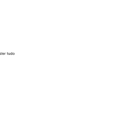
Ver tudo