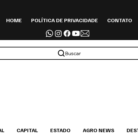
HOME
POLÍTICA DE PRIVACIDADE
CONTATO
Buscar
AL
CAPITAL
ESTADO
AGRO NEWS
DES