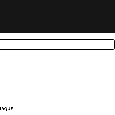
TAQUE