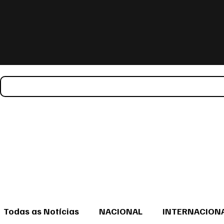
Todas as Notícias
NACIONAL
INTERNACION