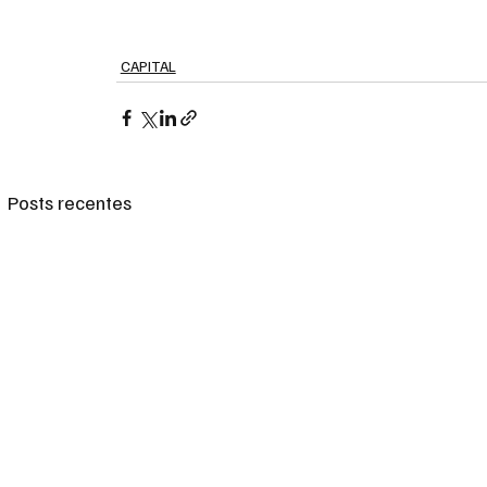
CAPITAL
Posts recentes