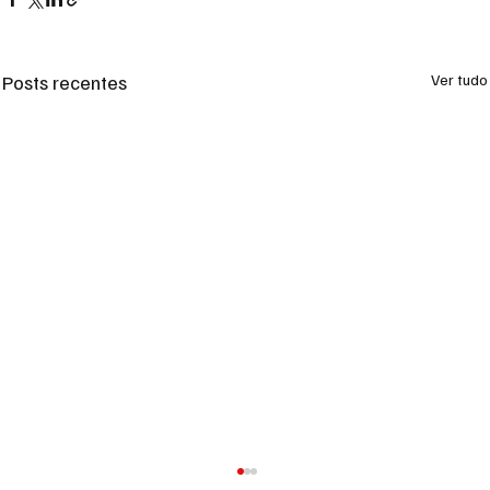
Posts recentes
Ver tudo