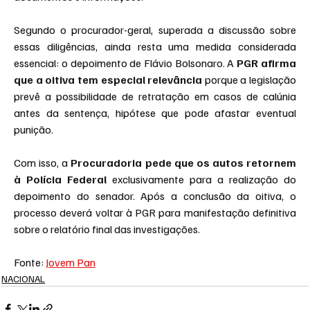
Segundo o procurador-geral, superada a discussão sobre 
essas diligências, ainda resta uma medida considerada 
essencial: o depoimento de Flávio Bolsonaro. A 
PGR afirma 
que a oitiva tem especial relevância 
porque a legislação 
prevê a possibilidade de retratação em casos de calúnia 
antes da sentença, hipótese que pode afastar eventual 
punição.
Com isso, a 
Procuradoria pede que os autos retornem 
à Polícia Federal 
exclusivamente para a realização do 
depoimento do senador. Após a conclusão da oitiva, o 
processo deverá voltar à PGR para manifestação definitiva 
sobre o relatório final das investigações.
Fonte: 
Jovem Pan
NACIONAL