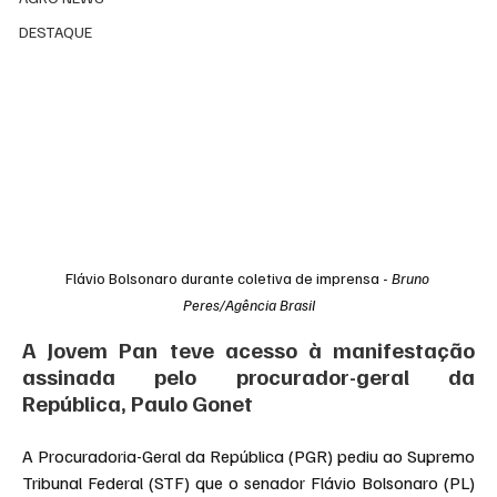
DESTAQUE
Flávio Bolsonaro durante coletiva de imprensa - 
Bruno 
Peres/Agência Brasil
A Jovem Pan teve acesso à manifestação 
assinada pelo procurador-geral da 
República, Paulo Gonet
A Procuradoria-Geral da República (PGR) pediu ao Supremo 
Tribunal Federal (STF) que o senador Flávio Bolsonaro (PL) 