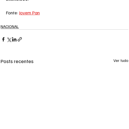
Fonte: 
Jovem Pan
NACIONAL
Posts recentes
Ver tudo