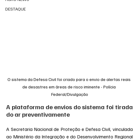
DESTAQUE
O sistema da Defesa Civil foi criado para o envio de alertas reais 
de desastres em áreas de risco iminente - Polícia 
Federal/Divulgação
A plataforma de envios do sistema foi tirada 
do ar preventivamente
A Secretaria Nacional de Proteção e Defesa Civil, vinculada 
ao Ministério da Integração e do Desenvolvimento Regional 