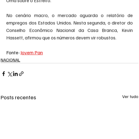
Omã sobre o Estreito.
No cenário macro, o mercado aguarda o relatório de 
empregos dos Estados Unidos. Nesta segunda, o diretor do 
Conselho Econômico Nacional da Casa Branca, Kevin 
Hassett, afirmou que os números devem vir robustos.
Fonte: 
Jovem Pan
NACIONAL
Posts recentes
Ver tudo