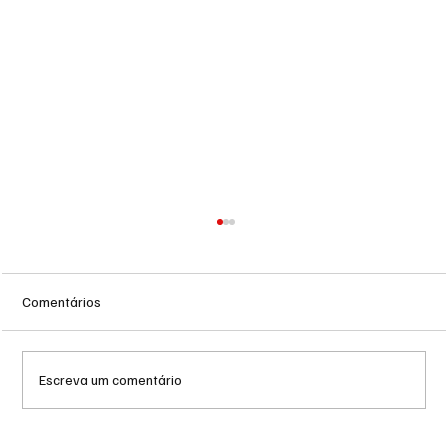
Comentários
Escreva um comentário