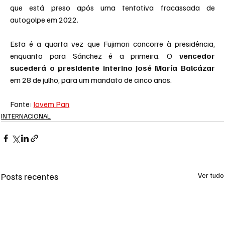
que está preso após uma tentativa fracassada de 
autogolpe em 2022.
Esta é a quarta vez que Fujimori concorre à presidência, 
enquanto para Sánchez é a primeira. O 
vencedor 
sucederá o presidente interino José María Balcázar
em 28 de julho, para um mandato de cinco anos.
Fonte: 
Jovem Pan
INTERNACIONAL
Posts recentes
Ver tudo