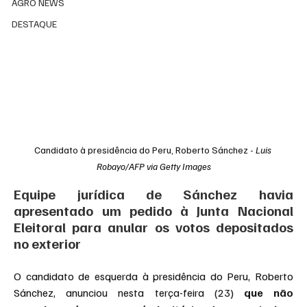
AGRO NEWS
DESTAQUE
Candidato à presidência do Peru, Roberto Sánchez - 
Luis 
Robayo/AFP via Getty Images
Equipe jurídica de Sánchez havia 
apresentado um pedido à Junta Nacional 
Eleitoral para anular os votos depositados 
no exterior
O candidato de esquerda à presidência do Peru, Roberto 
Sánchez, anunciou nesta terça-feira (23) 
que não 