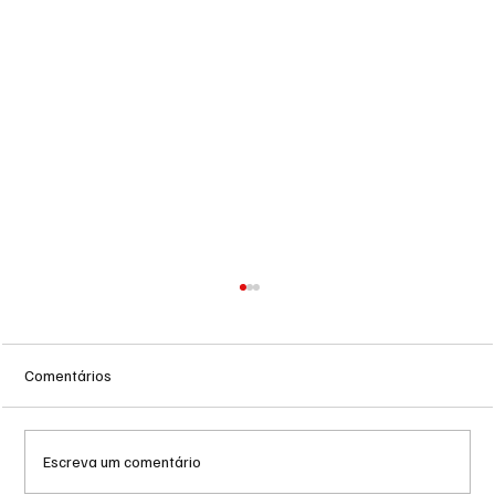
Comentários
Escreva um comentário