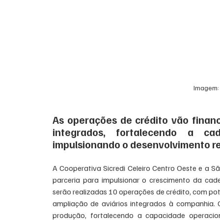
Imagem: 
As operações de crédito vão financ
integrados, fortalecendo a ca
impulsionando o desenvolvimento re
A Cooperativa Sicredi Celeiro Centro Oeste e a 
parceria para impulsionar o crescimento da cadei
serão realizadas 10 operações de crédito, com pot
ampliação de aviários integrados à companhia. O
produção, fortalecendo a capacidade operacio