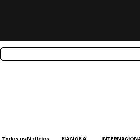
Todas as Notícias
NACIONAL
INTERNACION