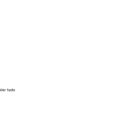
Ver tudo