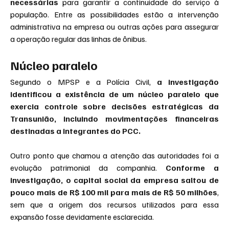
necessárias
 para garantir a continuidade do serviço à 
população. Entre as possibilidades estão a intervenção 
administrativa na empresa ou outras ações para assegurar 
a operação regular das linhas de ônibus.
Núcleo paralelo
Segundo o MPSP e a Polícia Civil, 
a investigação 
identificou a existência de um núcleo paralelo que 
exercia controle sobre decisões estratégicas da 
Transunião, incluindo movimentações financeiras 
destinadas a integrantes do PCC.
Outro ponto que chamou a atenção das autoridades foi a 
evolução patrimonial da companhia. 
Conforme a 
investigação, o capital social da empresa saltou de 
pouco mais de R$ 100 mil para mais de R$ 50 milhões
, 
sem que a origem dos recursos utilizados para essa 
expansão fosse devidamente esclarecida.