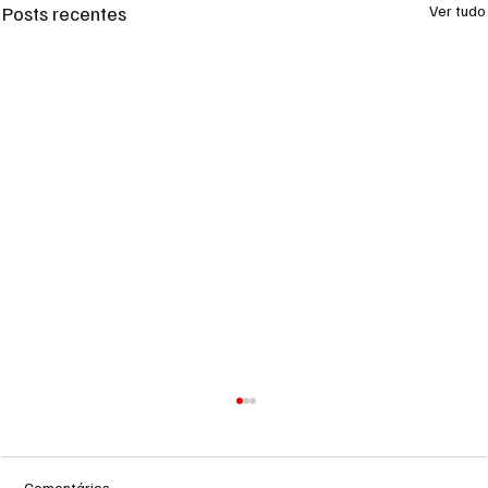
Posts recentes
Ver tudo
Comentários