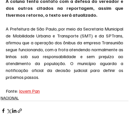
A coluna tenta contato com a defesa do vereador e 
dos outros citados na reportagem, assim que 
tivermos retorno, o texto será atualizado.
A Prefeitura de São Paulo, por meio da Secretaria Municipal 
de Mobilidade Urbana e Transporte (SMT) e da SPTrans, 
afirmou que a operação dos ônibus da empresa Transunião 
segue funcionando, com a frota atendendo normalmente as 
linhas sob sua responsabilidade e sem prejuízo ao 
atendimento da população. O município aguarda a 
notificação oficial da decisão judicial para definir os 
próximos passos.
Fonte: 
Jovem Pan
NACIONAL