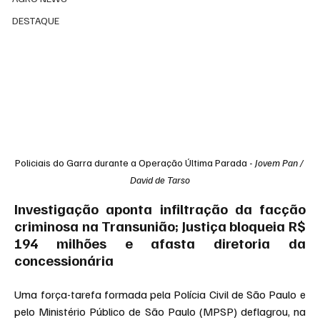
DESTAQUE
Policiais do Garra durante a Operação Última Parada - 
Jovem Pan / 
David de Tarso
Investigação aponta infiltração da facção 
criminosa na Transunião; Justiça bloqueia R$ 
194 milhões e afasta diretoria da 
concessionária
Uma força-tarefa formada pela Polícia Civil de São Paulo e 
pelo Ministério Público de São Paulo (MPSP) deflagrou, na 