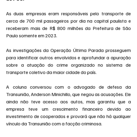
As duas empresas eram responsáveis pelo transporte de 
cerca de 700 mil passageiros por dia na capital paulista e 
receberam mais de R$ 800 milhões da Prefeitura de São 
Paulo somente em 2023.
As investigações da Operação Última Parada prosseguem 
para identificar outros envolvidos e aprofundar a apuração 
sobre a atuação do crime organizado no sistema de 
transporte coletivo da maior cidade do país.
A coluna conversou com o advogado de defesa da 
Transunião, Anderson Minichillo, que negou as acusações. Ele 
ainda não teve acesso aos autos, mas garantiu que a 
empresa teve um crescimento financeiro devido ao 
investimento de cooperados e provará que não há qualquer 
vínculo da Transunião com a facção criminosa.