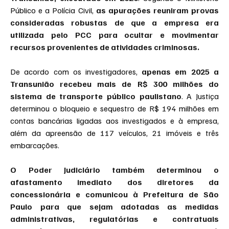
Público e a Polícia Civil, 
as apurações reuniram provas 
consideradas robustas de que a empresa era 
utilizada pelo PCC para ocultar e movimentar 
recursos provenientes de atividades criminosas.
De acordo com os investigadores, 
apenas em 2025 a 
Transunião recebeu mais de R$ 300 milhões do 
sistema de transporte público paulistano
. A Justiça 
determinou o bloqueio e sequestro de R$ 194 milhões em 
contas bancárias ligadas aos investigados e à empresa, 
além da apreensão de 117 veículos, 21 imóveis e três 
embarcações.
O Poder Judiciário também determinou o 
afastamento imediato dos diretores da 
concessionária e comunicou à Prefeitura de São 
Paulo para que sejam adotadas as medidas 
administrativas, regulatórias e contratuais 