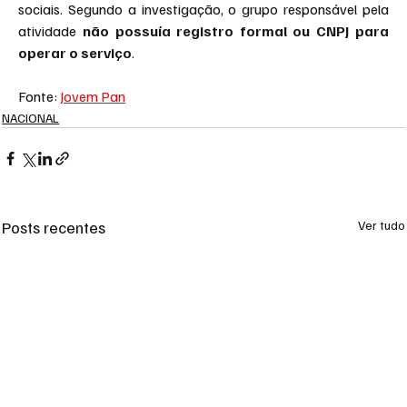
sociais. Segundo a investigação, o grupo responsável pela 
atividade 
não possuía registro formal ou CNPJ para 
operar o serviço
.
Fonte: 
Jovem Pan
NACIONAL
Posts recentes
Ver tudo