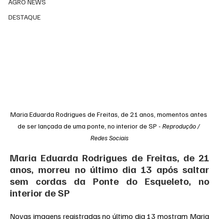
AGRO NEWS
DESTAQUE
Maria Eduarda Rodrigues de Freitas, de 21 anos, momentos antes 
de ser lançada de uma ponte, no interior de SP - 
Reprodução / 
Redes Sociais
Maria Eduarda Rodrigues de Freitas, de 21 
anos, morreu no último dia 13 após saltar 
sem cordas da Ponte do Esqueleto, no 
interior de SP
Novas imagens registradas no último dia 13 mostram Maria 