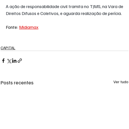
A ação de responsabilidade civil tramita no TJMS, na Vara de 
Direitos Difusos e Coletivos, e aguarda realização de perícia.
Fonte: 
Midiamax
CAPITAL
Posts recentes
Ver tudo