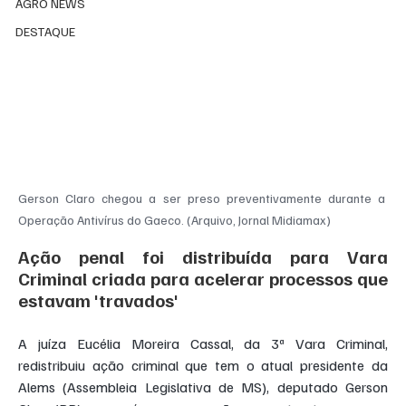
AGRO NEWS
DESTAQUE
Gerson Claro chegou a ser preso preventivamente durante a 
Operação Antivírus do Gaeco. (Arquivo, Jornal Midiamax)
Ação penal foi distribuída para Vara 
Criminal criada para acelerar processos que 
estavam 'travados'
A juíza Eucélia Moreira Cassal, da 3ª Vara Criminal, 
redistribuiu ação criminal que tem o atual presidente da 
Alems (Assembleia Legislativa de MS), deputado Gerson 