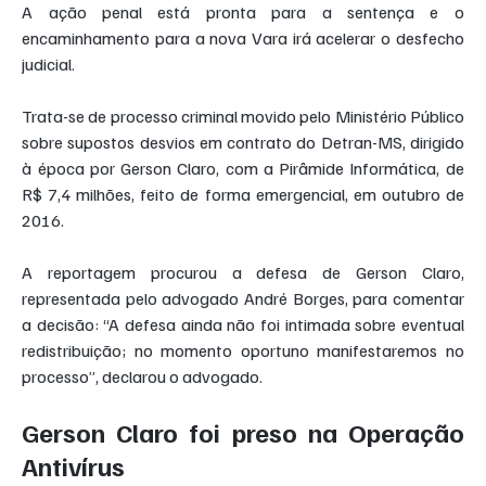
A ação penal está pronta para a sentença e o 
encaminhamento para a nova Vara irá acelerar o desfecho 
judicial.
Trata-se de processo criminal movido pelo Ministério Público 
sobre supostos desvios em contrato do Detran-MS, dirigido 
à época por Gerson Claro, com a Pirâmide Informática, de 
R$ 7,4 milhões, feito de forma emergencial, em outubro de 
2016.
A reportagem procurou a defesa de Gerson Claro, 
representada pelo advogado André Borges, para comentar 
a decisão: “A defesa ainda não foi intimada sobre eventual 
redistribuição; no momento oportuno manifestaremos no 
processo”, declarou o advogado.
Gerson Claro foi preso na Operação 
Antivírus