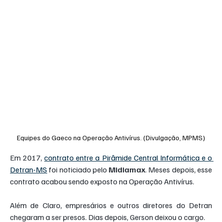
Equipes do Gaeco na Operação Antivírus. (Divulgação, MPMS)
Em 2017, 
contrato entre a Pirâmide Central Informática e o 
Detran-MS
 foi noticiado pelo 
Midiamax
. Meses depois, esse 
contrato acabou sendo exposto na Operação Antivírus.
Além de Claro, empresários e outros diretores do Detran 
chegaram a ser presos. Dias depois, Gerson deixou o cargo.