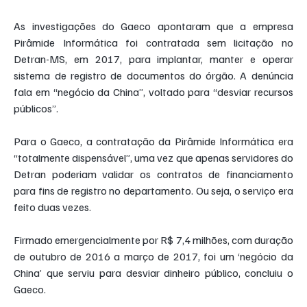
As investigações do Gaeco apontaram que a empresa 
Pirâmide Informática foi contratada sem licitação no 
Detran-MS, em 2017, para implantar, manter e operar 
sistema de registro de documentos do órgão. A denúncia 
fala em “negócio da China”, voltado para “desviar recursos 
públicos”.
Para o Gaeco, a contratação da Pirâmide Informática era 
“totalmente dispensável”, uma vez que apenas servidores do 
Detran poderiam validar os contratos de financiamento 
para fins de registro no departamento. Ou seja, o serviço era 
feito duas vezes.
Firmado emergencialmente por R$ 7,4 milhões, com duração 
de outubro de 2016 a março de 2017, foi um ‘negócio da 
China’ que serviu para desviar dinheiro público, concluiu o 
Gaeco.