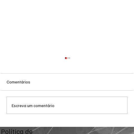
Comentários
Escreva um comentário
Prefeitura de Campo Grande intensifica
Política de