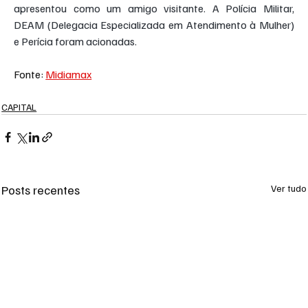
apresentou como um amigo visitante. A Polícia Militar, 
DEAM (Delegacia Especializada em Atendimento à Mulher) 
e Perícia foram acionadas.
Fonte: 
Midiamax
CAPITAL
Posts recentes
Ver tudo