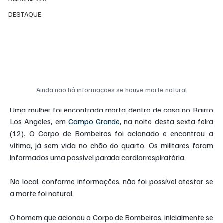
DESTAQUE
Ainda não há informações se houve morte natural
Uma mulher foi encontrada morta dentro de casa no Bairro 
Los Angeles, em 
Campo Grande
, na noite desta sexta-feira 
(12). O Corpo de Bombeiros foi acionado e encontrou a 
vítima, já sem vida no chão do quarto. Os militares foram 
informados uma possível parada cardiorrespiratória.
No local, conforme informações, não foi possível atestar se 
a morte foi natural.
O homem que acionou o Corpo de Bombeiros, inicialmente se 