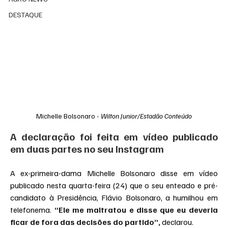
DESTAQUE
Michelle Bolsonaro - 
Wilton Junior/Estadão Conteúdo
A declaração foi feita em vídeo publicado 
em duas partes no seu Instagram
A ex-primeira-dama Michelle Bolsonaro disse em vídeo 
publicado nesta quarta-feira (24) que o seu enteado e pré-
candidato à Presidência, Flávio Bolsonaro, a humilhou em 
telefonema. 
“Ele me maltratou e disse que eu deveria 
ficar de fora das decisões do partido”,
 declarou.