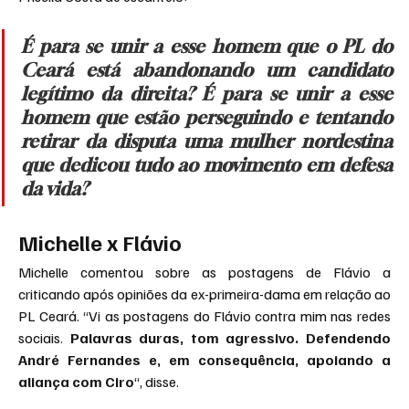
É para se unir a esse homem que o PL do 
Ceará está abandonando um candidato 
legítimo da direita? É para se unir a esse 
homem que estão perseguindo e tentando 
retirar da disputa uma mulher nordestina 
que dedicou tudo ao movimento em defesa 
da vida?
Michelle x Flávio
Michelle comentou sobre as postagens de Flávio a 
criticando após opiniões da ex-primeira-dama em relação ao 
PL Ceará. “Vi as postagens do Flávio contra mim nas redes 
sociais.
 Palavras duras, tom agressivo. Defendendo 
André Fernandes e, em consequência, apoiando a 
aliança com Ciro
“, disse.