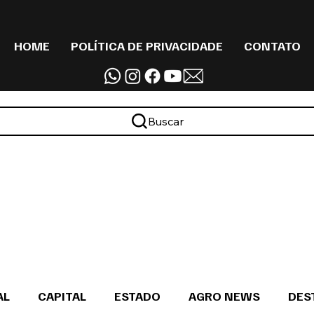
HOME
POLÍTICA DE PRIVACIDADE
CONTATO
Buscar
AL
CAPITAL
ESTADO
AGRO NEWS
DES