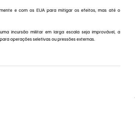
mente e com os EUA para mitigar os efeitos, mas até o 
ma incursão militar em larga escala seja improvável, a 
 para operações seletivas ou pressões externas.