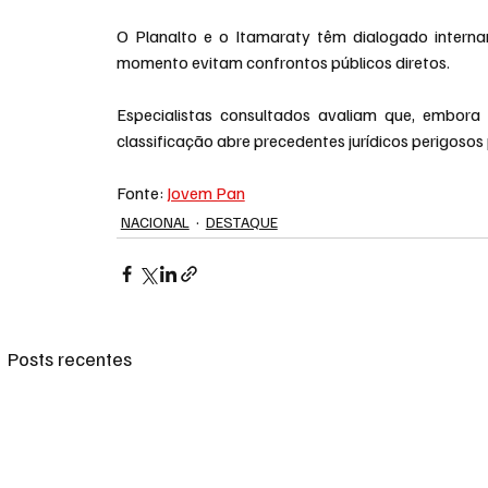
O Planalto e o Itamaraty têm dialogado interna
momento evitam confrontos públicos diretos.
Especialistas consultados avaliam que, embora u
classificação abre precedentes jurídicos perigosos
Fonte: 
Jovem Pan
NACIONAL
DESTAQUE
Posts recentes