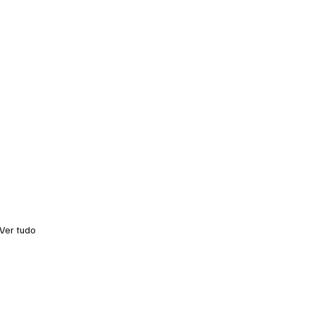
Ver tudo