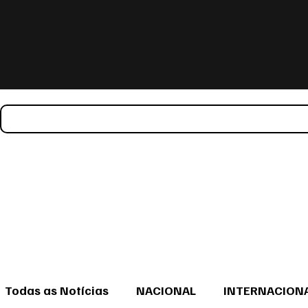
Todas as Notícias
NACIONAL
INTERNACION