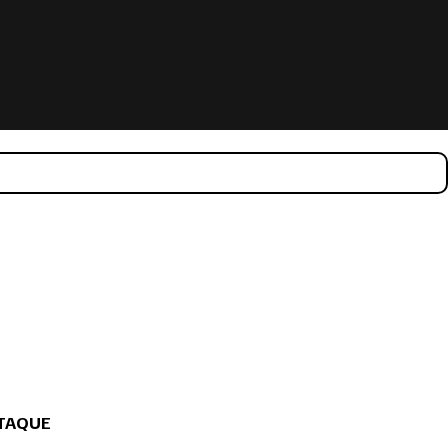
TAQUE