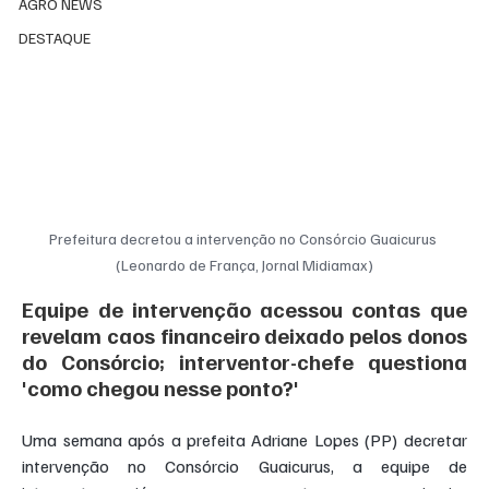
AGRO NEWS
DESTAQUE
Prefeitura decretou a intervenção no Consórcio Guaicurus 
(Leonardo de França, Jornal Midiamax)
Equipe de intervenção acessou contas que 
revelam caos financeiro deixado pelos donos 
do Consórcio; interventor-chefe questiona 
'como chegou nesse ponto?'
Uma semana após a prefeita Adriane Lopes (PP) decretar 
intervenção no Consórcio Guaicurus, a equipe de 