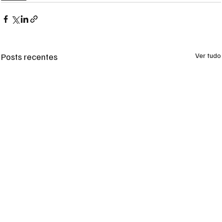
Posts recentes
Ver tudo