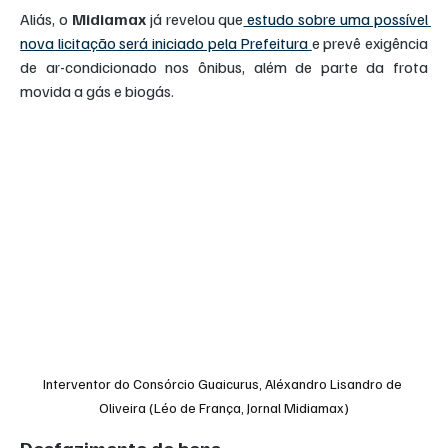
Aliás, o 
Midiamax
 já revelou que
 estudo sobre uma possível 
nova licitação será iniciado pela Prefeitura 
e prevê exigência 
de ar-condicionado nos ônibus, além de parte da frota 
movida a gás e biogás.
Interventor do Consórcio Guaicurus, Aléxandro Lisandro de 
Oliveira (Léo de França, Jornal Midiamax)