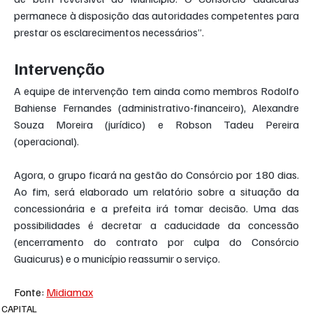
permanece à disposição das autoridades competentes para 
prestar os esclarecimentos necessários”.
Intervenção
A equipe de intervenção tem ainda como membros Rodolfo 
Bahiense Fernandes (administrativo-financeiro), Alexandre 
Souza Moreira (jurídico) e Robson Tadeu Pereira 
(operacional).
Agora, o grupo ficará na gestão do Consórcio por 180 dias. 
Ao fim, será elaborado um relatório sobre a situação da 
concessionária e a prefeita irá tomar decisão. Uma das 
possibilidades é decretar a caducidade da concessão 
(encerramento do contrato por culpa do Consórcio 
Guaicurus) e o município reassumir o serviço.
Fonte: 
Midiamax
CAPITAL