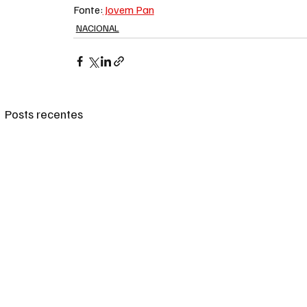
Fonte:
 Jovem Pan
NACIONAL
Posts recentes