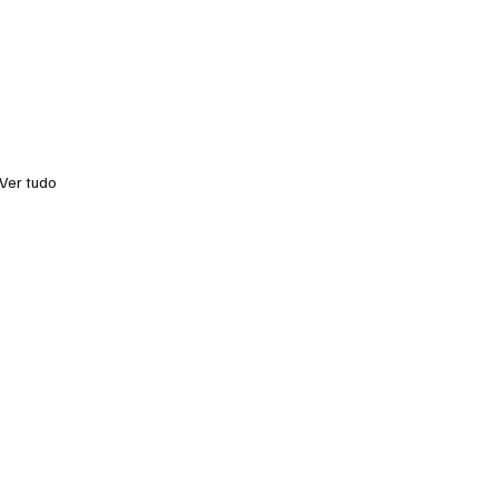
Ver tudo