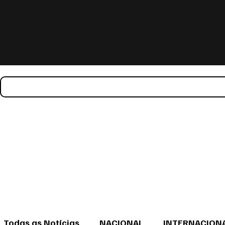
Todas as Notícias
NACIONAL
INTERNACION