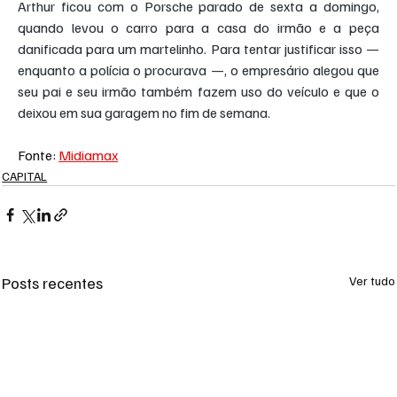
Arthur ficou com o Porsche parado de sexta a domingo, 
quando levou o carro para a casa do irmão e a peça 
danificada para um martelinho. Para tentar justificar isso — 
enquanto a polícia o procurava —, o empresário alegou que 
seu pai e seu irmão também fazem uso do veículo e que o 
deixou em sua garagem no fim de semana.
Fonte: 
Midiamax
CAPITAL
Posts recentes
Ver tudo