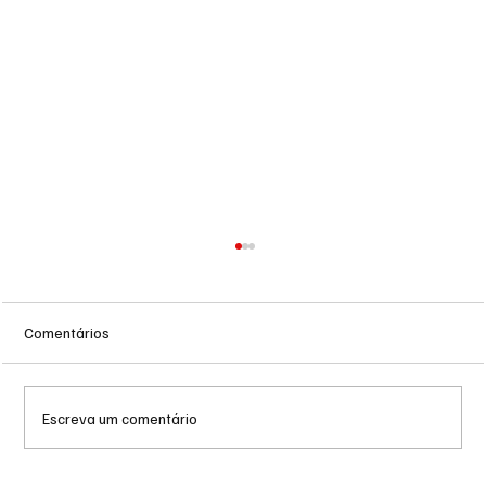
Comentários
Escreva um comentário