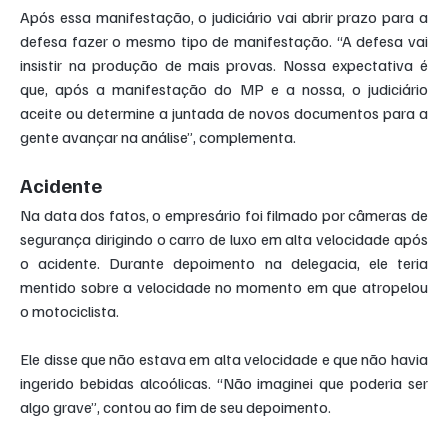
Após essa manifestação, o judiciário vai abrir prazo para a 
defesa fazer o mesmo tipo de manifestação. “A defesa vai 
insistir na produção de mais provas. Nossa expectativa é 
que, após a manifestação do MP e a nossa, o judiciário 
aceite ou determine a juntada de novos documentos para a 
gente avançar na análise”, complementa.
Acidente
Na data dos fatos, o empresário foi filmado por câmeras de 
segurança dirigindo o carro de luxo em alta velocidade após 
o acidente. Durante depoimento na delegacia, ele teria 
mentido sobre a velocidade no momento em que atropelou 
o motociclista.
Ele disse que não estava em alta velocidade e que não havia 
ingerido bebidas alcoólicas. “Não imaginei que poderia ser 
algo grave”, contou ao fim de seu depoimento.