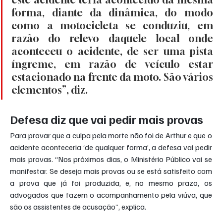
forma, diante da dinâmica, do modo 
como a motocicleta se conduziu, em 
razão do relevo daquele local onde 
aconteceu o acidente, de ser uma pista 
íngreme, em razão de veículo estar 
estacionado na frente da moto. São vários 
elementos”, diz.
Defesa diz que vai pedir mais provas
Para provar que a culpa pela morte não foi de Arthur e que o 
acidente aconteceria ‘de qualquer forma’, a defesa vai pedir 
mais provas. “Nos próximos dias, o Ministério Público vai se 
manifestar. Se deseja mais provas ou se está satisfeito com 
a prova que já foi produzida, e, no mesmo prazo, os 
advogados que fazem o acompanhamento pela viúva, que 
são os assistentes de acusação”, explica.