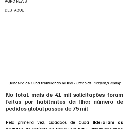
AGRO NEWS
DESTAQUE
Bandeira de Cuba tremulando na Ilha - 
Banco de Imagens/Pixabay
No total, mais de 41 mil solicitações foram 
feitas por habitantes da Ilha; número de 
pedidos global passou de 75 mil
Pela primeira vez, cidadãos de Cuba 
lideraram os 