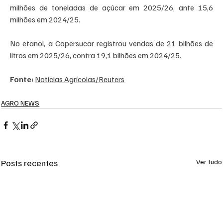
milhões de toneladas de açúcar em 2025/26, ante 15,6 
milhões em 2024/25.
No etanol, a Copersucar registrou vendas de 21 bilhões de 
litros em 2025/26, contra 19,1 bilhões em 2024/25.
Fonte: 
Notícias Agrícolas/Reuters
AGRO NEWS
Posts recentes
Ver tudo