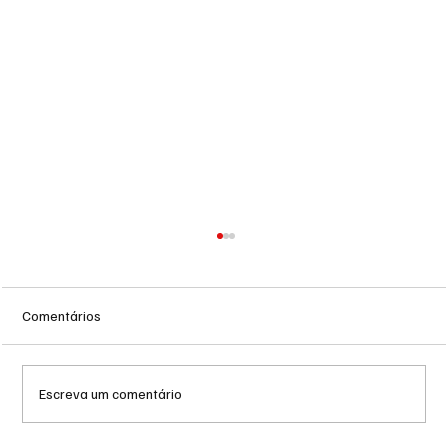
Comentários
Escreva um comentário