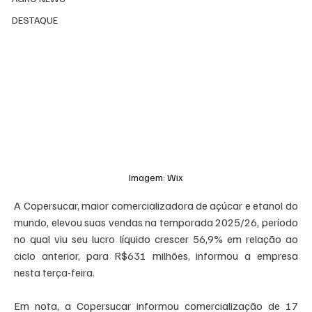
DESTAQUE
Imagem: Wix
A Copersucar, maior comercializadora de açúcar e etanol do 
mundo, elevou suas vendas na temporada 2025/26, período 
no qual viu seu lucro líquido crescer 56,9% em relação ao 
ciclo anterior, para R$631 milhões, informou a empresa 
nesta terça-feira.
Em nota, a Copersucar informou comercialização de 17 