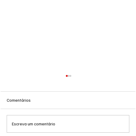
Comentários
Escreva um comentário