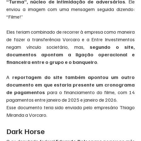
“Turma”, núcleo de intimidação de adversários
. Ele 
enviou a imagem com uma mensagem seguida dizendo: 
“Filme!”
Eles teriam combinado de recorrer à empresa como maneira 
de fazer a transferência Vorcaro e a Entre Investimentos 
negam vínculo societário, mas, 
segundo o site, 
documentos apontam a ligação operacional e 
financeira entre o grupo e o banqueiro
.
A
 reportagem do site também apontou um outro 
documento em que estaria presente um cronograma 
de pagamentos
 para o financiamento do filme, com 14 
pagamentos entre janeiro de 2025 e janeiro de 2026.
Esse documento teria sido enviado pelo empresário Thiago 
Miranda a Vorcaro.
Dark Horse