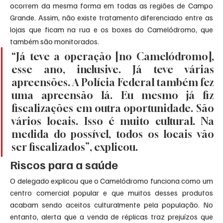
ocorrem da mesma forma em todas as regiões de Campo 
Grande. Assim, não existe tratamento diferenciado entre as 
lojas que ficam na rua e os boxes do Camelódromo, que 
também são monitorados.
“Já teve a operação [no Camelódromo], 
esse ano, inclusive. Já teve várias 
apreensões. A Polícia Federal também fez 
uma apreensão lá. Eu mesmo já fiz 
fiscalizações em outra oportunidade. São 
vários locais. Isso é muito cultural. Na 
medida do possível, todos os locais vão 
ser fiscalizados”, explicou.
Riscos para a saúde
O delegado explicou que o Camelódromo funciona como um 
centro comercial popular e que muitos desses produtos 
acabam sendo aceitos culturalmente pela população. No 
entanto, alerta que a venda de réplicas traz prejuízos que 