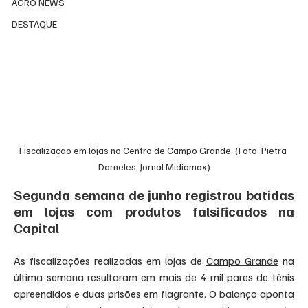
AGRO NEWS
DESTAQUE
Fiscalização em lojas no Centro de Campo Grande. (Foto: Pietra 
Dorneles, Jornal Midiamax)
Segunda semana de junho registrou batidas 
em lojas com produtos falsificados na 
Capital
As fiscalizações realizadas em lojas de 
Campo Grande
 na 
última semana resultaram em mais de 4 mil pares de tênis 
apreendidos e duas prisões em flagrante. O balanço aponta 