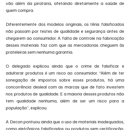
vão além da pirataria, afetando diretamente a saúde de 
quem compra.
Diferentemente dos modelos originais, os tênis falsificados 
não passam por testes de qualidade e segurança antes de 
chegarem ao consumidor. A falta de controle na fabricação 
desses materiais faz com que as mercadorias cheguem às 
prateleiras sem nenhuma garantia.
O delegado explicou ainda que o crime de falsificar e 
adulterar produtos é um risco ao consumidor. “Além de ter 
sonegação de impostos sobre esses produtos, há uma 
concorrência desleal com as marcas que de fato investem 
nos produtos de qualidade. E a maioria desses produtos não 
tem qualidade nenhuma, além de ser um risco para a 
população”, explicou.
A Decon pontuou ainda que o uso de materiais inadequados, 
como eletrônicos falsificados ou produtos sem certificação, 