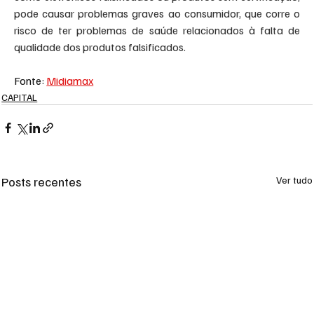
pode causar problemas graves ao consumidor, que corre o 
risco de ter problemas de saúde relacionados à falta de 
qualidade dos produtos falsificados.
Fonte: 
Midiamax
CAPITAL
Posts recentes
Ver tudo