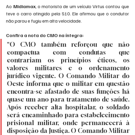
Ao 
Midiamax
, o motorista de um veículo Virtus contou que 
teve o carro atingido pela S10. Ele afirmou que o condutor 
não parou e fugiu em alta velocidade.
Confira a nota do CMO na íntegra:
“O CMO também reforçou que não 
compactua com condutas que 
contrariam os princípios éticos, os 
valores militares e o ordenamento 
jurídico vigente. O Comando Militar do 
Oeste informa que o militar em questão 
encontra-se afastado de suas funções há 
quase um ano para tratamento de saúde. 
Após receber alta hospitalar, o soldado 
será encaminhado para estabelecimento 
prisional militar, onde permanecerá à 
disposição da Justiça. O Comando Militar 