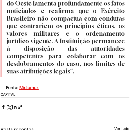
do Oeste lamenta profundamente os fatos 
noticiados e reafirma que o Exército 
Brasileiro não compactua com condutas 
que contrariem os princípios éticos, os 
valores militares e o ordenamento 
jurídico vigente. A Instituição permanece 
à disposição das autoridades 
competentes para colaborar com os 
desdobramentos do caso, nos limites de 
suas atribuições legais“.
Fonte: 
Midiamax
CAPITAL
Posts recentes
Ver tudo