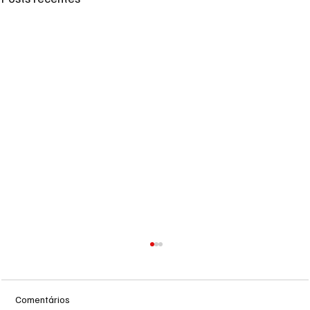
Comentários