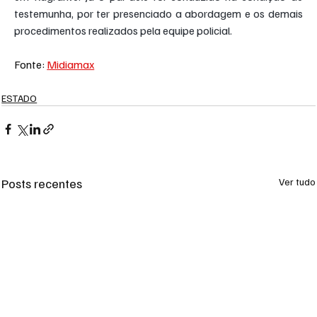
testemunha, por ter presenciado a abordagem e os demais 
procedimentos realizados pela equipe policial.
Fonte: 
Midiamax
ESTADO
Posts recentes
Ver tudo