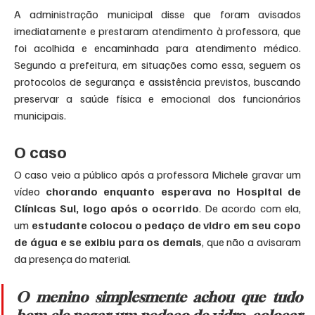
A administração municipal disse que foram avisados 
imediatamente e prestaram atendimento à professora, que 
foi acolhida e encaminhada para atendimento médico. 
Segundo a prefeitura, em situações como essa, seguem os 
protocolos de segurança e assistência previstos, buscando 
preservar a saúde física e emocional dos funcionários 
municipais.
O caso
O caso veio a público após a professora Michele gravar um 
vídeo 
chorando enquanto esperava no Hospital de 
Clínicas Sul, logo após o ocorrido
. De acordo com ela, 
um 
estudante colocou o pedaço de vidro em seu copo 
de água e se exibiu para os demais
, que não a avisaram 
da presença do material.
O menino simplesmente achou que tudo 