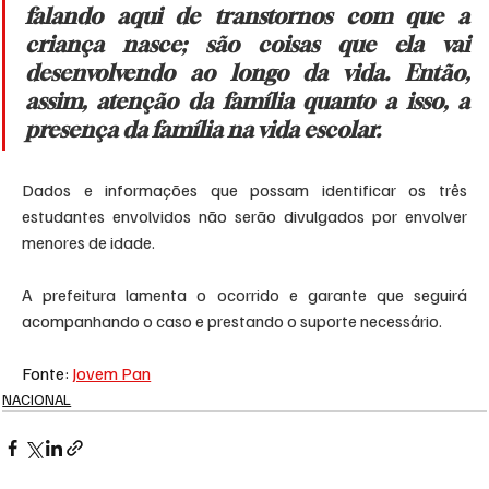
falando aqui de transtornos com que a 
criança nasce; são coisas que ela vai 
desenvolvendo ao longo da vida. Então, 
assim, atenção da família quanto a isso, a 
presença da família na vida escolar.
Dados e informações que possam identificar os três 
estudantes envolvidos não serão divulgados por envolver 
menores de idade.
A prefeitura lamenta o ocorrido e garante que seguirá 
acompanhando o caso e prestando o suporte necessário.
Fonte: 
Jovem Pan
NACIONAL