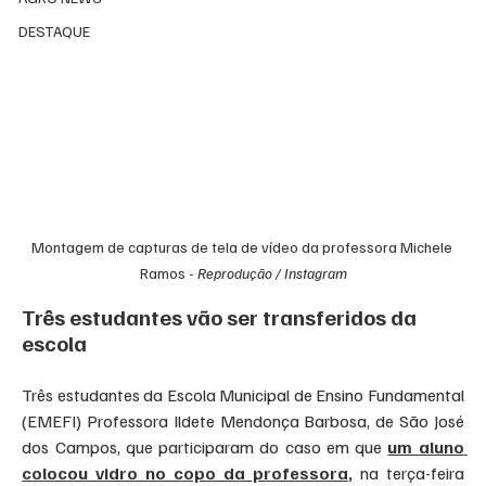
DESTAQUE
Montagem de capturas de tela de vídeo da professora Michele 
Ramos - 
Reprodução / Instagram
Três estudantes vão ser transferidos da 
escola
Três estudantes da Escola Municipal de Ensino Fundamental 
(EMEFI) Professora Ildete Mendonça Barbosa, de São José 
dos Campos, que participaram do caso em que 
um aluno 
colocou vidro no copo da professora
, 
na terça-feira 