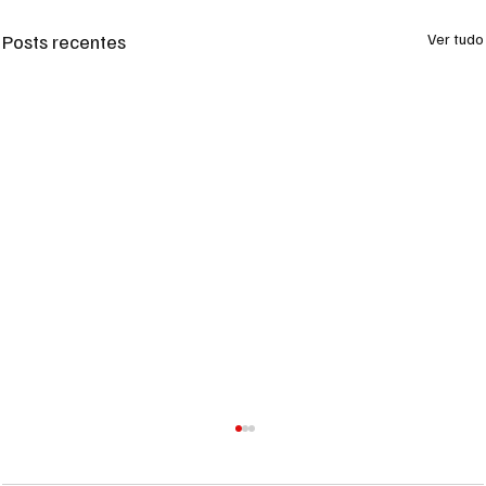
Posts recentes
Ver tudo