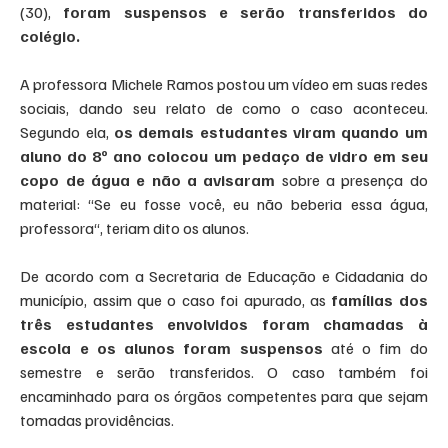
(30),
 foram suspensos e serão transferidos do 
colégio.
A professora Michele Ramos postou um vídeo em suas redes 
sociais, dando seu relato de como o caso aconteceu. 
Segundo ela, 
os demais estudantes viram quando um 
aluno do 8º ano colocou um pedaço de vidro em seu 
copo de água e não a avisaram
 sobre a presença do 
material: “Se eu fosse você, eu não beberia essa água, 
professora“, teriam dito os alunos.
De acordo com a Secretaria de Educação e Cidadania do 
município, assim que o caso foi apurado, as
 famílias dos 
três estudantes envolvidos foram chamadas à 
escola e os alunos foram suspensos
 até o fim do 
semestre e serão transferidos. O caso também foi 
encaminhado para os órgãos competentes para que sejam 
tomadas providências.