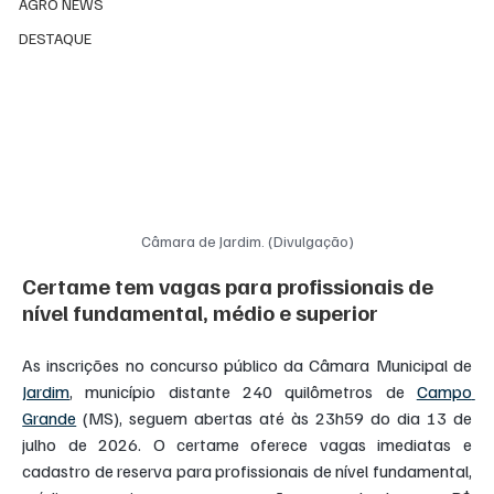
AGRO NEWS
DESTAQUE
Câmara de Jardim. (Divulgação)
Certame tem vagas para profissionais de 
nível fundamental, médio e superior
As inscrições no concurso público da Câmara Municipal de 
Jardim
, município distante 240 quilômetros de 
Campo 
Grande
 (MS), seguem abertas até às 23h59 do dia 13 de 
julho de 2026. O certame oferece vagas imediatas e 
cadastro de reserva para profissionais de nível fundamental, 