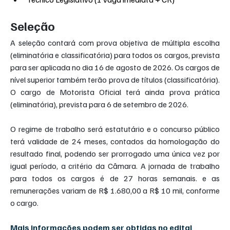
Seleção
A seleção contará com prova objetiva de múltipla escolha 
(eliminatória e classificatória) para todos os cargos, prevista 
para ser aplicada no dia 16 de agosto de 2026. Os cargos de 
nível superior também terão prova de títulos (classificatória). 
O cargo de Motorista Oficial terá ainda prova prática 
(eliminatória), prevista para 6 de setembro de 2026.
O regime de trabalho será estatutário e o concurso público 
terá validade de 24 meses, contados da homologação do 
resultado final, podendo ser prorrogado uma única vez por 
igual período, a critério da Câmara. A jornada de trabalho 
para todos os cargos é de 27 horas semanais. e as 
remunerações variam de R$ 1.680,00 a R$ 10 mil, conforme 
o cargo.
Mais informações podem ser obtidas no edital 