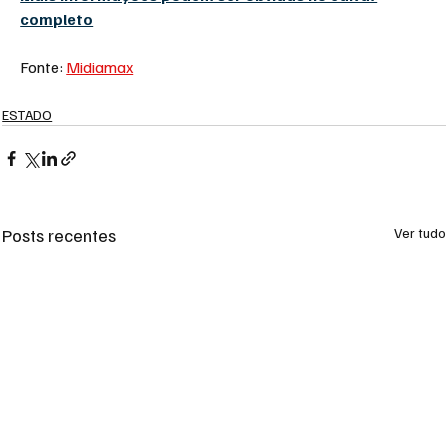
completo
Fonte: 
Midiamax
ESTADO
Posts recentes
Ver tudo