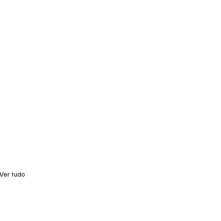
Ver tudo