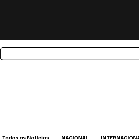
Todas as Notícias
NACIONAL
INTERNACION