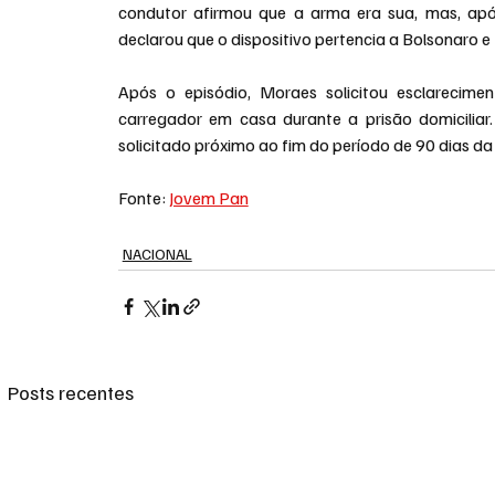
condutor afirmou que a arma era sua, mas, após
declarou que o dispositivo pertencia a Bolsonaro 
Após o episódio, Moraes solicitou esclarecim
carregador em casa durante a prisão domiciliar
solicitado próximo ao fim do período de 90 dias da
Fonte: 
Jovem Pan
NACIONAL
Posts recentes