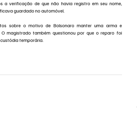
 a verificação de que não havia registro em seu nome, 
e ficava guardado no automóvel.
entos sobre o motivo de Bolsonaro manter uma arma e 
. O magistrado também questionou por que o reparo foi 
 custódia temporária.